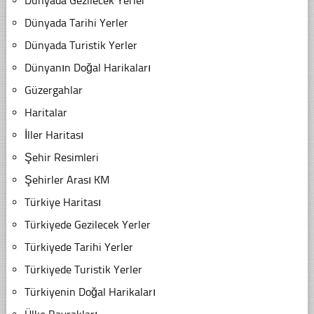
Dünyada Gezilecek Yerler
Dünyada Tarihi Yerler
Dünyada Turistik Yerler
Dünyanın Doğal Harikaları
Güzergahlar
Haritalar
İller Haritası
Şehir Resimleri
Şehirler Arası KM
Türkiye Haritası
Türkiyede Gezilecek Yerler
Türkiyede Tarihi Yerler
Türkiyede Turistik Yerler
Türkiyenin Doğal Harikaları