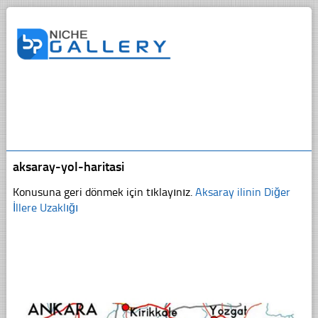
aksaray-yol-haritasi
Konusuna geri dönmek için tıklayınız.
Aksaray ilinin Diğer
İllere Uzaklığı